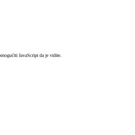
mogućiti JavaScript da je vidite.