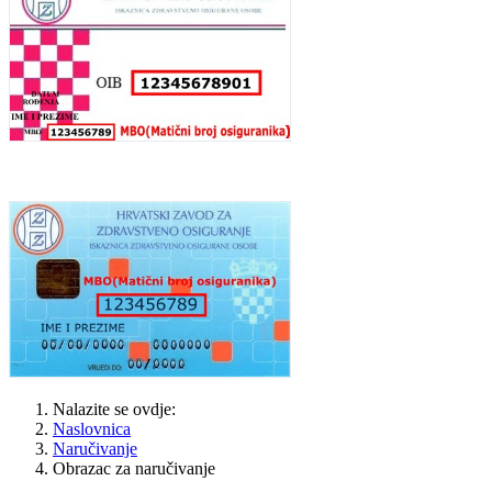
Nalazite se ovdje:
Naslovnica
Naručivanje
Obrazac za naručivanje