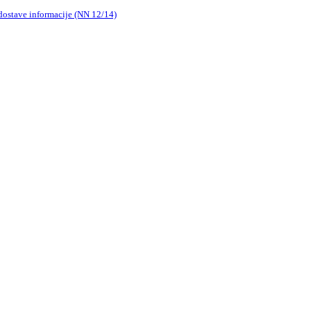
 dostave informacije (NN 12/14)