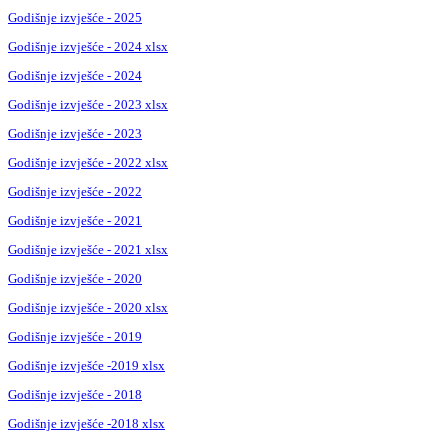
Godišnje izvješće - 2025
Godišnje izvješće - 2024 xlsx
Godišnje izvješće - 2024
Godišnje izvješće - 2023 xlsx
Godišnje izvješće - 2023
Godišnje izvješće - 2022 xlsx
Godišnje izvješće - 2022
Godišnje izvješće - 2021
Godišnje izvješće - 2021 xlsx
Godišnje izvješće - 2020
Godišnje izvješće - 2020 xlsx
Godišnje izvješće - 2019
Godišnje izvješće -2019 xlsx
Godišnje izvješće - 2018
Godišnje izvješće -2018 xlsx