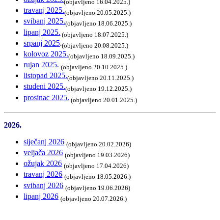
(objavljeno 16.04.2025.)
travanj 2025.
(objavljeno 20.05.2025.)
svibanj 2025.
(objavljeno 18.06.2025.)
lipanj 2025.
(objavljeno 18.07.2025.)
srpanj 2025
.
(objavljeno 20.08.2025.)
kolovoz 2025.
(objavljeno 18.09.2025.)
rujan 2025.
(objavljeno 20.10.2025.)
listopad 2025.
(objavljeno 20.11.2025.)
studeni 2025.
(objavljeno 19.12.2025.)
prosinac 2025.
(objavljeno 20.01.2025.)
2026.
siječanj 2026
(objavljeno 20.02.2026)
veljača 2026
(objavljeno 19.03.2026)
ožujak 2026
(objavljeno 17.04.2026)
travanj 2026
(objavljeno 18.05.2026.)
svibanj 2026
(objavljeno 19.06.2026)
lipanj 2026
(objavljeno 20.07.2026.)