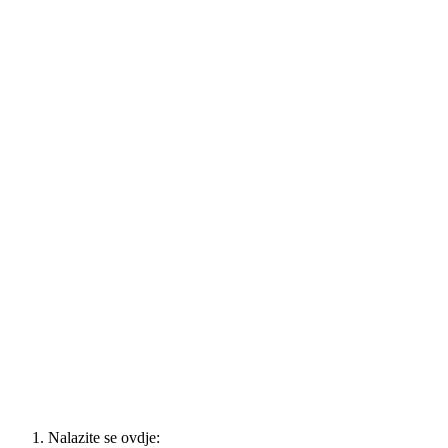
Nalazite se ovdje: