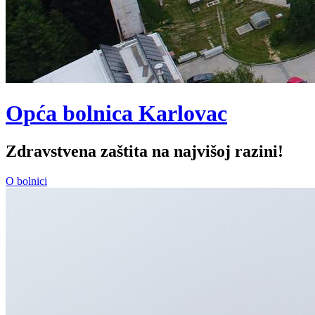
Opća bolnica Karlovac
Zdravstvena zaštita na najvišoj razini!
O bolnici