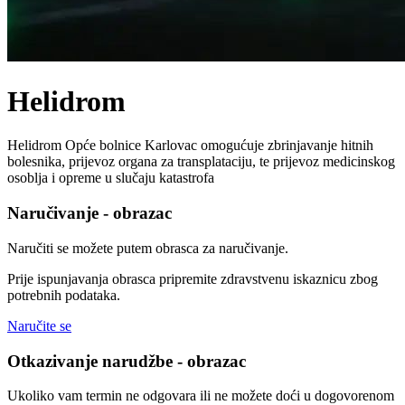
Helidrom
Helidrom Opće bolnice Karlovac omogućuje zbrinjavanje hitnih
bolesnika, prijevoz organa za transplataciju, te prijevoz medicinskog
osoblja i opreme u slučaju katastrofa
Naručivanje - obrazac
Naručiti se možete putem obrasca za naručivanje.
Prije ispunjavanja obrasca pripremite zdravstvenu iskaznicu zbog
potrebnih podataka.
Naručite se
Otkazivanje narudžbe - obrazac
Ukoliko vam termin ne odgovara ili ne možete doći u dogovorenom