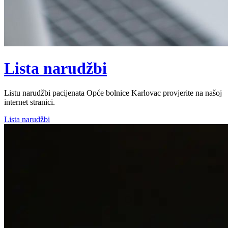
Lista narudžbi
Listu narudžbi pacijenata Opće bolnice Karlovac provjerite na našoj
internet stranici.
Lista narudžbi