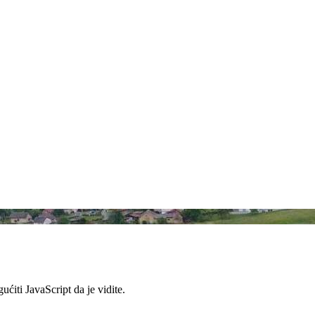
ćiti JavaScript da je vidite.