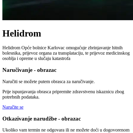
Helidrom
Helidrom Opće bolnice Karlovac omogućuje zbrinjavanje hitnih
bolesnika, prijevoz organa za transplataciju, te prijevoz medicinskog
osoblja i opreme u slučaju katastrofa
Naručivanje - obrazac
Naručiti se možete putem obrasca za naručivanje.
Prije ispunjavanja obrasca pripremite zdravstvenu iskaznicu zbog
potrebnih podataka.
Naručite se
Otkazivanje narudžbe - obrazac
Ukoliko vam termin ne odgovara ili ne možete doći u dogovorenom