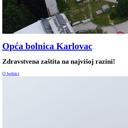
Opća bolnica Karlovac
Zdravstvena zaštita na najvišoj razini!
O bolnici