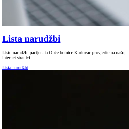
Lista narudžbi
Listu narudžbi pacijenata Opće bolnice Karlovac provjerite na našoj
internet stranici.
Lista narudžbi