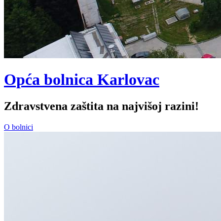
Opća bolnica Karlovac
Zdravstvena zaštita na najvišoj razini!
O bolnici