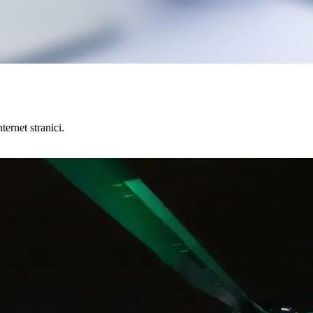
ernet stranici.